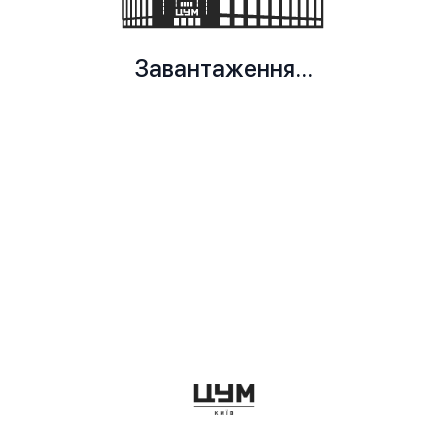
Завантаження...