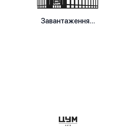
Завантаження...