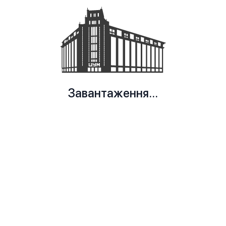
Завантаження...