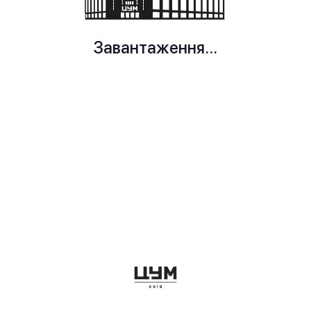
Завантаження...