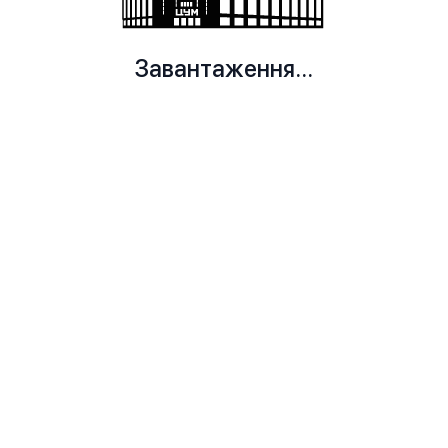
Завантаження...