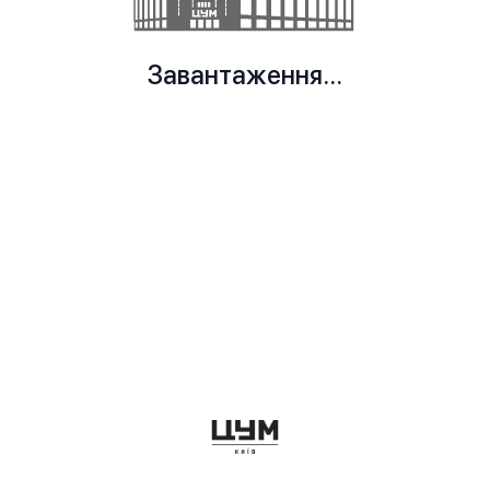
Завантаження...