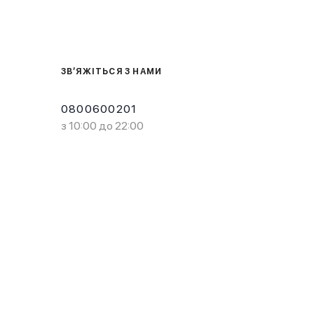
ЗВ’ЯЖІТЬСЯ З НАМИ
0800600201
з 10:00 до 22:00