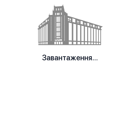
Завантаження...