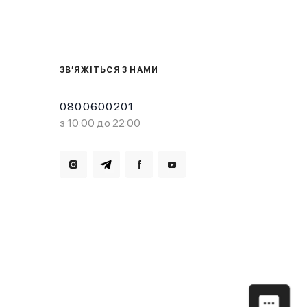
ЗВ’ЯЖІТЬСЯ З НАМИ
0800600201
з 10:00 до 22:00