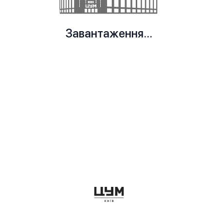
Завантаження...