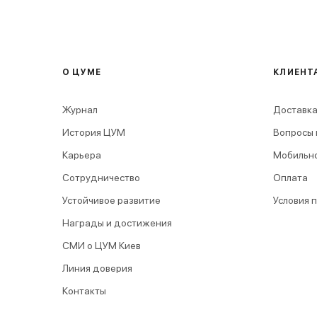
О ЦУМЕ
КЛИЕНТ
Журнал
Доставка
История ЦУМ
Вопросы 
Карьера
Мобильн
Сотрудничество
Оплата
Устойчивое развитие
Условия 
Награды и достижения
СМИ о ЦУМ Киев
Линия доверия
Контакты