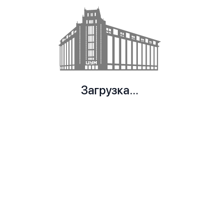
Загрузка...