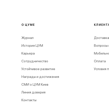
О ЦУМЕ
КЛИЕНТ
Журнал
Доставка
История ЦУМ
Вопросы 
Карьера
Мобильн
Сотрудничество
Оплата
Устойчивое развитие
Условия 
Награды и достижения
СМИ о ЦУМ Киев
Линия доверия
Контакты