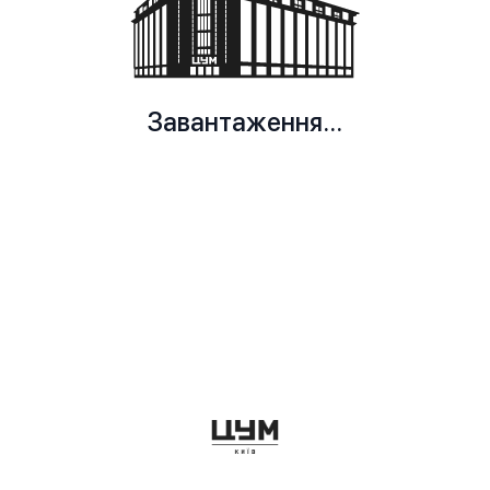
Завантаження...