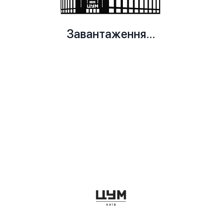
Завантаження...