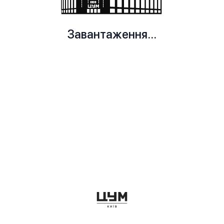
Завантаження...