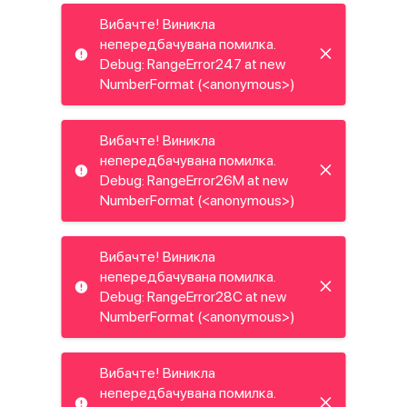
Вибачте! Виникла
непередбачувана помилка.
Debug: RangeError247 at new
NumberFormat (<anonymous>)
Вибачте! Виникла
непередбачувана помилка.
Debug: RangeError26M at new
NumberFormat (<anonymous>)
Вибачте! Виникла
непередбачувана помилка.
Debug: RangeError28C at new
NumberFormat (<anonymous>)
Вибачте! Виникла
непередбачувана помилка.