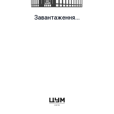
Завантаження...