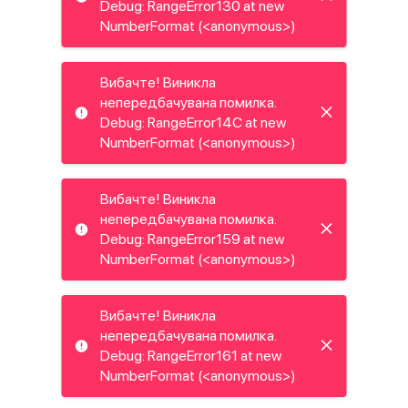
Debug: RangeError130 at new
NumberFormat (<anonymous>)
Вибачте! Виникла
непередбачувана помилка.
Debug: RangeError14C at new
NumberFormat (<anonymous>)
Вибачте! Виникла
непередбачувана помилка.
Debug: RangeError159 at new
NumberFormat (<anonymous>)
Вибачте! Виникла
непередбачувана помилка.
Debug: RangeError161 at new
NumberFormat (<anonymous>)