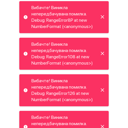
Вибачте! Виникла
непередбачувана помилка.
Debug: RangeError8P at new
NumberFormat (<anonymous>)
Вибачте! Виникла
непередбачувана помилка.
Debug: RangeError108 at new
NumberFormat (<anonymous>)
Вибачте! Виникла
непередбачувана помилка.
Debug: RangeError126 at new
NumberFormat (<anonymous>)
Вибачте! Виникла
непередбачувана помилка.