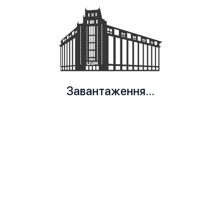
Завантаження...