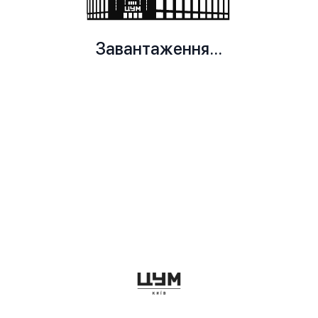
Завантаження...