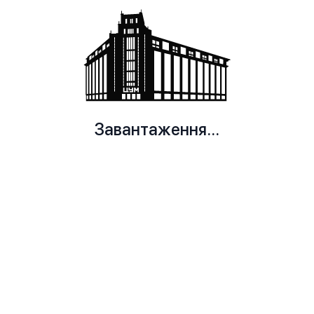
Завантаження...