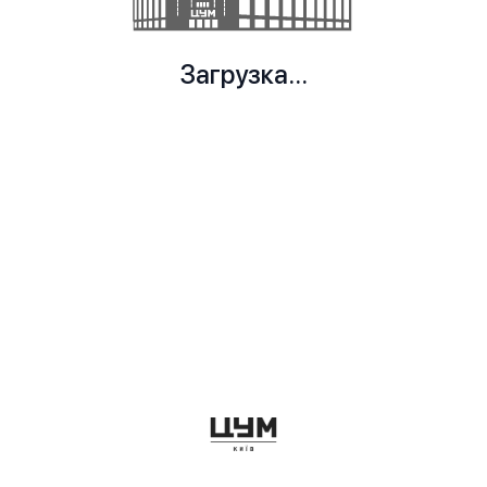
Загрузка...