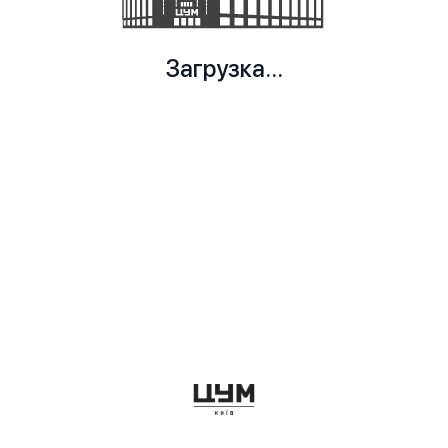
Загрузка...