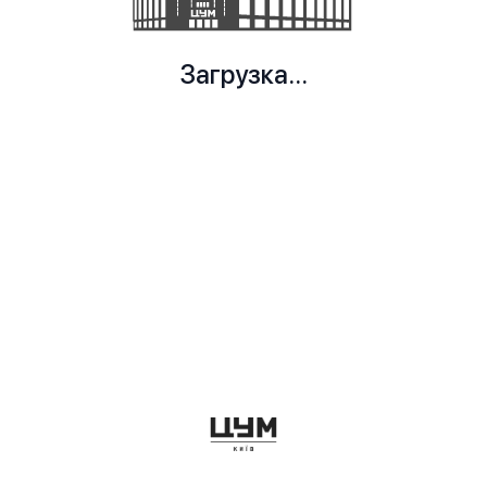
Загрузка...