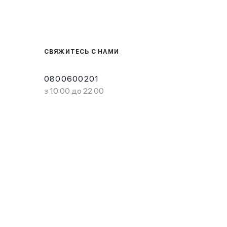
СВЯЖИТЕСЬ С НАМИ
0800600201
з 10:00 до 22:00