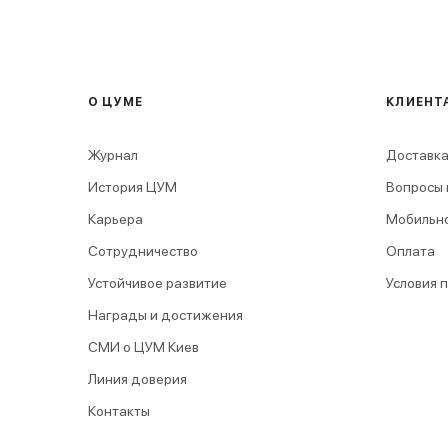
О ЦУМЕ
КЛИЕНТ
Журнал
Доставка
История ЦУМ
Вопросы 
Карьера
Мобильн
Сотрудничество
Оплата
Устойчивое развитие
Условия 
Награды и достижения
СМИ о ЦУМ Киев
Линия доверия
Контакты