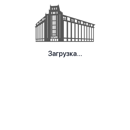
Загрузка...