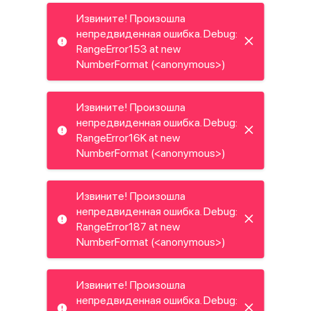
Извините! Произошла
непредвиденная ошибка. Debug:
RangeError153 at new
NumberFormat (<anonymous>)
Извините! Произошла
непредвиденная ошибка. Debug:
RangeError16K at new
NumberFormat (<anonymous>)
Извините! Произошла
непредвиденная ошибка. Debug:
RangeError187 at new
NumberFormat (<anonymous>)
Извините! Произошла
непредвиденная ошибка. Debug: