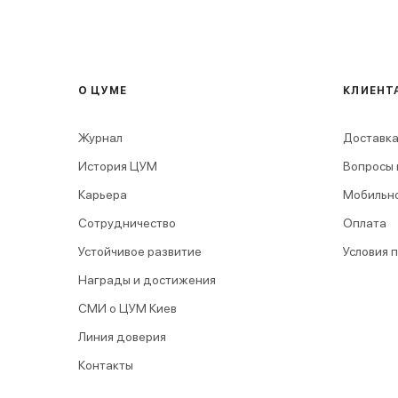
О ЦУМЕ
КЛИЕНТ
Журнал
Доставка
История ЦУМ
Вопросы 
Карьера
Мобильн
Сотрудничество
Оплата
Устойчивое развитие
Условия 
Награды и достижения
СМИ о ЦУМ Киев
Линия доверия
Контакты