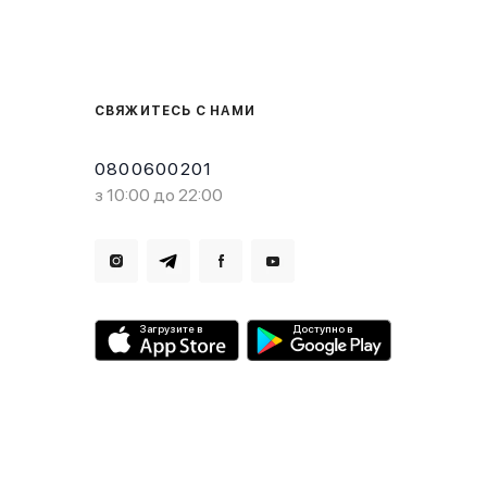
СВЯЖИТЕСЬ С НАМИ
0800600201
з 10:00 до 22:00