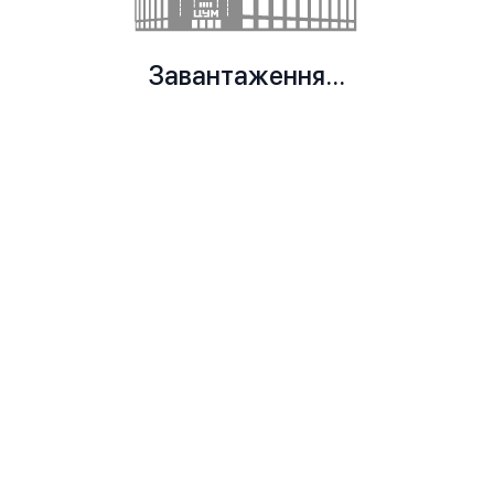
Завантаження...