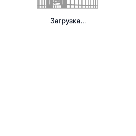
Загрузка...