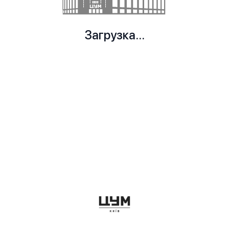
Загрузка...