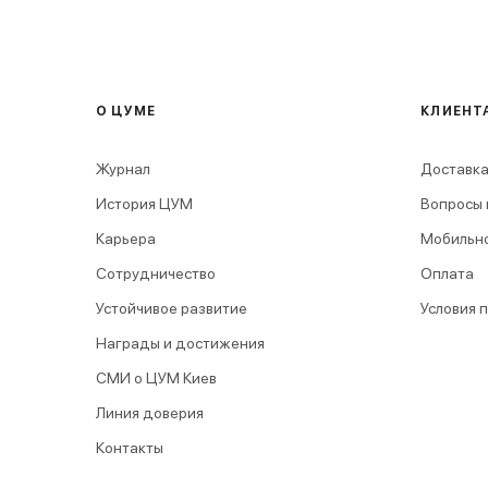
О ЦУМЕ
КЛИЕНТ
Журнал
Доставка
История ЦУМ
Вопросы 
Карьера
Мобильн
Сотрудничество
Оплата
Устойчивое развитие
Условия 
Награды и достижения
СМИ о ЦУМ Киев
Линия доверия
Контакты