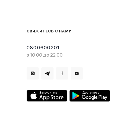
СВЯЖИТЕСЬ С НАМИ
0800600201
з 10:00 до 22:00
Загрузите в
Доступно в