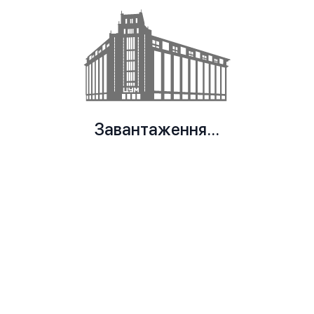
Завантаження...