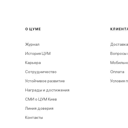
О ЦУМЕ
КЛИЕНТ
Журнал
Доставка
История ЦУМ
Вопросы 
Карьера
Мобильн
Сотрудничество
Оплата
Устойчивое развитие
Условия 
Награды и достижения
СМИ о ЦУМ Киев
Линия доверия
Контакты