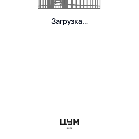
Загрузка...