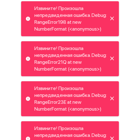
Извините! Произошла
непредвиденная ошибка. Debug:
RangeError198 at new
NumberFormat (<anonymous>)
Извините! Произошла
непредвиденная ошибка. Debug:
RangeError21Q at new
NumberFormat (<anonymous>)
Извините! Произошла
непредвиденная ошибка. Debug:
RangeError23E at new
NumberFormat (<anonymous>)
Извините! Произошла
непредвиденная ошибка. Debug: