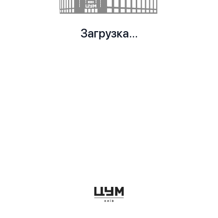
Загрузка...