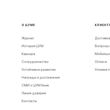
О ЦУМЕ
КЛИЕНТ
Журнал
Доставка
История ЦУМ
Вопросы 
Карьера
Мобильн
Сотрудничество
Оплата
Устойчивое развитие
Условия 
Награды и достижения
СМИ о ЦУМ Киев
Линия доверия
Контакты