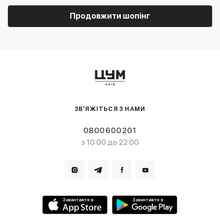
Продовжити шопінг
ЗВ’ЯЖІТЬСЯ З НАМИ
0800600201
з 10:00 до 22:00
Завантажте в
Завантажте в