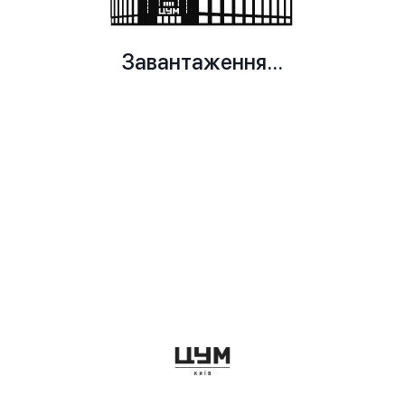
Завантаження...