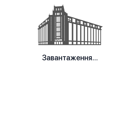
Завантаження...