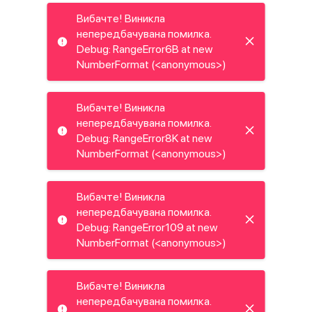
Вибачте! Виникла
непередбачувана помилка.
Debug: RangeError6B at new
NumberFormat (<anonymous>)
Вибачте! Виникла
непередбачувана помилка.
Debug: RangeError8K at new
NumberFormat (<anonymous>)
Вибачте! Виникла
непередбачувана помилка.
Debug: RangeError109 at new
NumberFormat (<anonymous>)
Вибачте! Виникла
непередбачувана помилка.