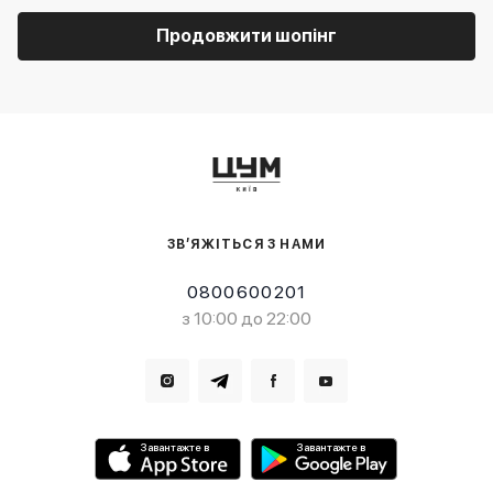
Продовжити шопінг
ЗВ’ЯЖІТЬСЯ З НАМИ
0800600201
з 10:00 до 22:00
Завантажте в
Завантажте в