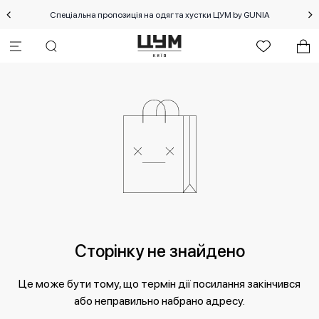
Спеціальна пропозиція на одяг та хустки ЦУМ by GUNIA
Сторінку не знайдено
Це може бути тому, що термін дії посилання закінчився
або неправильно набрано адресу.