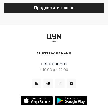
Продовжити шопінг
ЗВ’ЯЖІТЬСЯ З НАМИ
0800600201
з 10:00 до 22:00
Завантажте в
Завантажте в