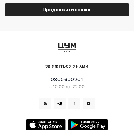
Продовжити шопінг
ЗВ’ЯЖІТЬСЯ З НАМИ
0800600201
з 10:00 до 22:00
Завантажте в
Завантажте в