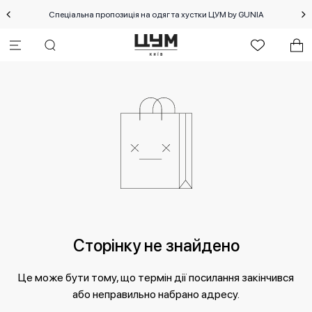
Спеціальна пропозиція на одяг та хустки ЦУМ by GUNIA
Сторінку не знайдено
Це може бути тому, що термін дії посилання закінчився
або неправильно набрано адресу.