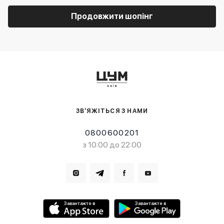
Продовжити шопінг
ЗВ’ЯЖІТЬСЯ З НАМИ
0800600201
з 10:00 до 22:00
Завантажте в
Завантажте в