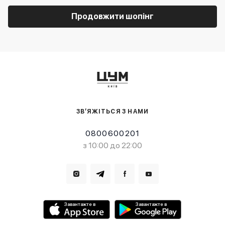
Продовжити шопінг
ЗВ’ЯЖІТЬСЯ З НАМИ
0800600201
з 10:00 до 22:00
Завантажте в
Завантажте в