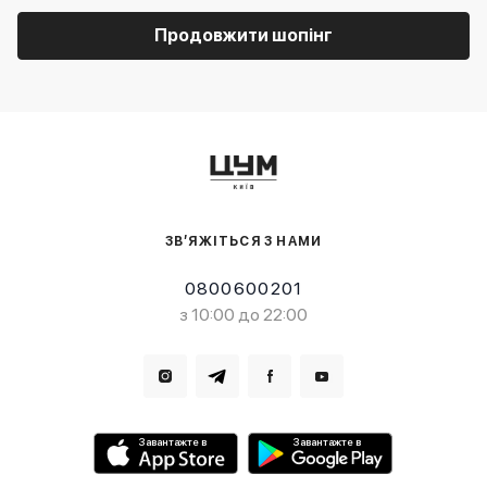
Продовжити шопінг
ЗВ’ЯЖІТЬСЯ З НАМИ
0800600201
з 10:00 до 22:00
Завантажте в
Завантажте в