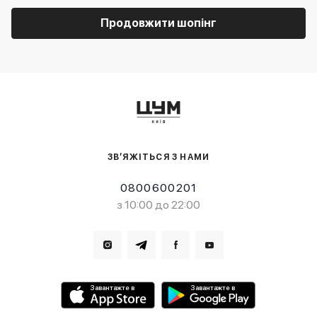
Продовжити шопінг
ЗВ’ЯЖІТЬСЯ З НАМИ
0800600201
з 10:00 до 22:00
Завантажте в
Завантажте в