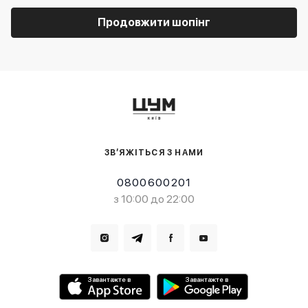
Продовжити шопінг
ЗВ’ЯЖІТЬСЯ З НАМИ
0800600201
з 10:00 до 22:00
Завантажте в
Завантажте в