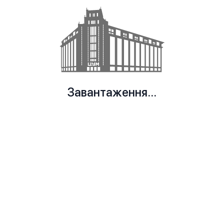
Завантаження...