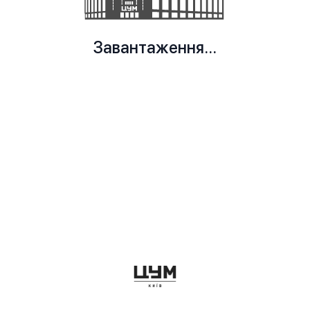
Завантаження...